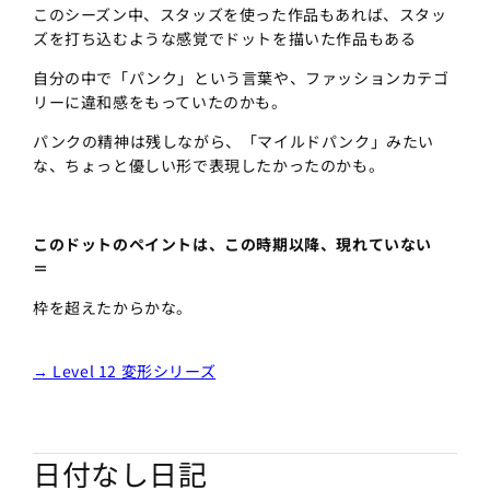
このシーズン中、スタッズを使った作品もあれば、スタッ
ズを打ち込むような感覚でドットを描いた作品もある
自分の中で「パンク」という言葉や、ファッションカテゴ
リーに違和感をもっていたのかも。
パンクの精神は残しながら、「マイルドパンク」みたい
な、ちょっと優しい形で表現したかったのかも。
このドットのペイントは、この時期以降、現れていない
＝
枠を超えたからかな。
→ Level 12 変形シリーズ
日付なし日記