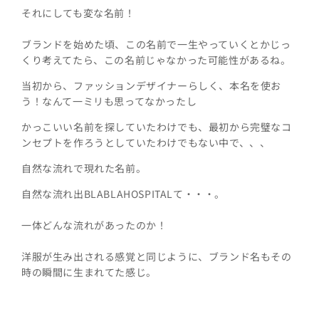
それにしても変な名前！
ブランドを始めた頃、この名前で一生やっていくとかじっ
くり考えてたら、この名前じゃなかった可能性があるね。
当初から、ファッションデザイナーらしく、本名を使お
う！なんて一ミリも思ってなかったし
かっこいい名前を探していたわけでも、最初から完璧なコ
ンセプトを作ろうとしていたわけでもない中で、、、
自然な流れで現れた名前。
自然な流れ出BLABLAHOSPITALて・・・。
一体どんな流れがあったのか！
洋服が生み出される感覚と同じように、ブランド名もその
時の瞬間に生まれてた感じ。