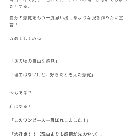
たりする。
自分の感覚をもう一度思い出せるような服を作りたい宣
言！
改めてしてみる
「あの頃の自由な感覚」
「理由はないけど、好きだと思えた感覚」
今もある？
私はある！
「このワンピース一目ぼれしました！」
「大好き！！（理由よりも感情が先のやつ）」