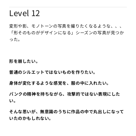
Level 12
変形や影、モノトーンの写真を撮りたくなるような、、、
「形そのものがデザインになる」シーズンの写真が見つか
った。
形を崩したい。
普通のシルエットではないものを作りたい。
身体が変化するような感覚を、服の中に入れたい。
パンクの精神を持ちながら、攻撃的ではない表現にした
い。
そんな思いが、無意識のうちに作品の中で丸出しになって
いたのかもしれない。