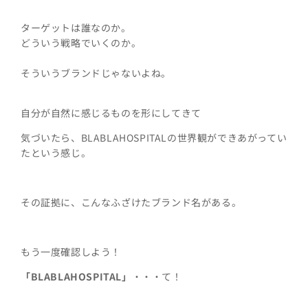
ターゲットは誰なのか。
どういう戦略でいくのか。
そういうブランドじゃないよね。
自分が自然に感じるものを形にしてきて
気づいたら、BLABLAHOSPITALの世界観ができあがってい
たという感じ。
その証拠に、こんなふざけたブランド名がある。
もう一度確認しよう！
「BLABLAHOSPITAL」
・・・て！