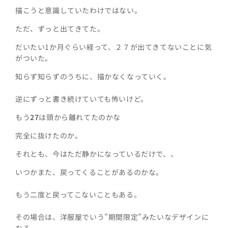
描こうと意識していたわけではない。
ただ、ずっと出てきてた。
だいたい1か月ぐらい経って、２７が出てきてないことに気
がついた。
知らず知らずのうちに、描かなくなっていく。
逆にずっと書き続けていても怖いけど。
もう
27
は頭から離れてたのかな
完全に抜けたのか。
それとも、今はただ静かになっているだけで、、
いつかまた、戻ってくることがあるのかな。
もう二度と戻ってこないこともある。
その場合は、洋服屋でいう”期間限定”みたいなデザインに
なる。