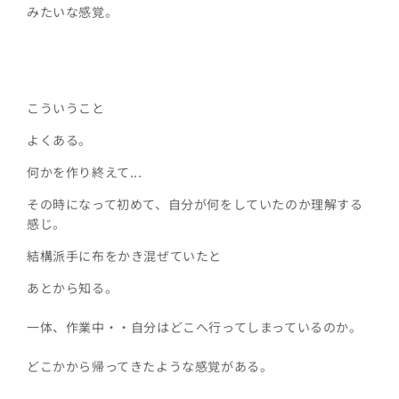
みたいな感覚。
こういうこと
よくある。
何かを作り終えて...
その時になって初めて、自分が何をしていたのか理解する
感じ。
結構派手に布をかき混ぜていたと
あとから知る。
一体、作業中・・自分はどこへ行ってしまっているのか。
どこかから帰ってきたような感覚がある。