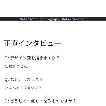
Not concept. Not biography. Not explanation.
正直インタビュー
Q: デザイン画を描きますか？
A: 描きません。
Q: なぜ、しましま？
A: なんで？ダメなの？
Q: どうして一点モノを作るのですか？