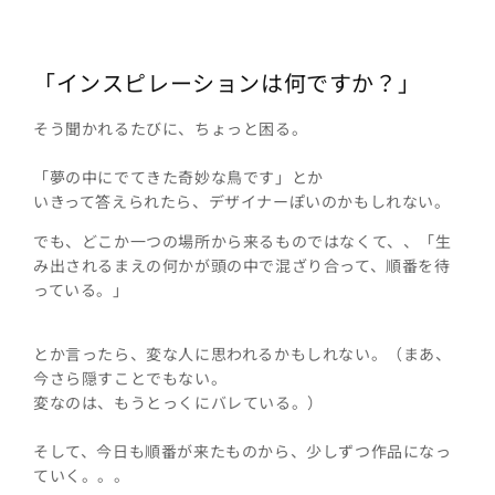
「インスピレーションは何ですか？」
そう聞かれるたびに、ちょっと困る。
「夢の中にでてきた奇妙な鳥です」とか
いきって答えられたら、デザイナーぽいのかもしれない。
でも、どこか一つの場所から来るものではなくて、、「生
み出されるまえの何かが頭の中で混ざり合って、順番を待
っている。」
とか言ったら、変な人に思われるかもしれない。（まあ、
今さら隠すことでもない。
変なのは、もうとっくにバレている。）
そして、今日も順番が来たものから、少しずつ作品になっ
ていく。。。