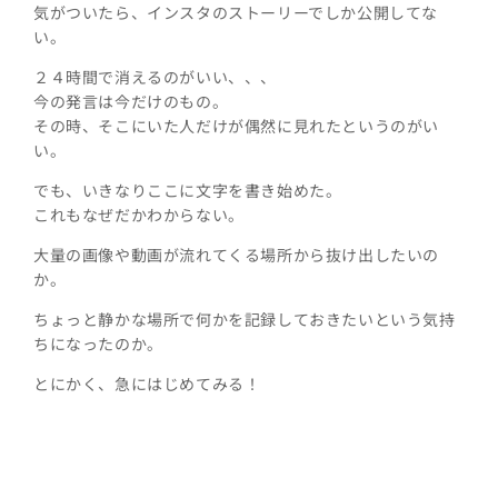
気がついたら、インスタのストーリーでしか公開してな
い。
２４時間で消えるのがいい、、、
今の発言は今だけのもの。
その時、そこにいた人だけが偶然に見れたというのがい
い。
でも、いきなりここに文字を書き始めた。
これもなぜだかわからない。
大量の画像や動画が流れてくる場所から抜け出したいの
か。
ちょっと静かな場所で何かを記録しておきたいという気持
ちになったのか。
とにかく、急にはじめてみる！