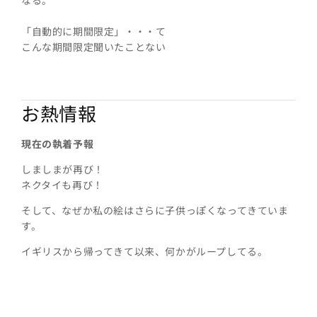
「自動的に期間限定」・・・て
こんな期間限定聞いたことない
お熱情報
現在の執着予報
しましまが再び！
ネクタイも再び！
そして、なぜか私の絵はさらに子供っぽくなってきていま
す。
イギリスから帰ってきて以来、何かがループしてる。