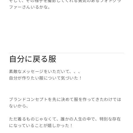
そして、その様子を撮影してくれる勇気のあるフォトグラ
ファーさんいるかな。
自分に戻る服
素敵なメッセージをいただいて、、、
自分が作りたい服について気づいた！
ブランドコンセプトを先に決めて服を作ってきたわけでは
ないから、
ただ着るものじゃなくて、誰かの人生の中で、特別な存在
になっていることが嬉しかった！