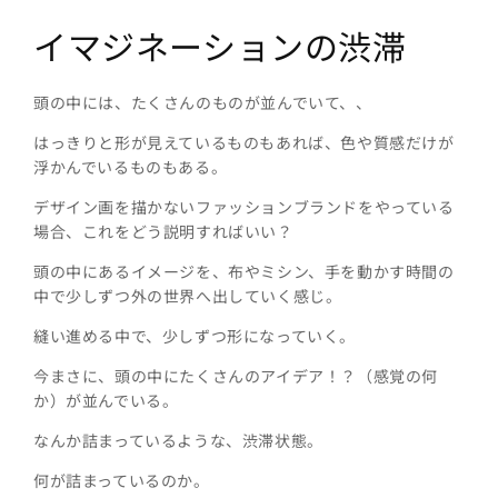
イマジネーションの渋滞
頭の中には、たくさんのものが並んでいて、、
はっきりと形が見えているものもあれば、色や質感だけが
浮かんでいるものもある。
デザイン画を描かないファッションブランドをやっている
場合、これをどう説明すればいい？
頭の中にあるイメージを、布やミシン、手を動かす時間の
中で少しずつ外の世界へ出していく感じ。
縫い進める中で、少しずつ形になっていく。
今まさに、頭の中にたくさんのアイデア！？（感覚の何
か）が並んでいる。
なんか詰まっているような、渋滞状態。
何が詰まっているのか。