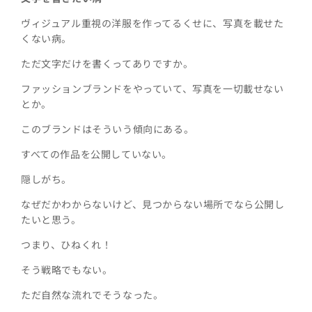
ヴィジュアル重視の洋服を作ってるくせに、写真を載せた
くない病。
ただ文字だけを書くってありですか。
ファッションブランドをやっていて、写真を一切載せない
とか。
このブランドはそういう傾向にある。
すべての作品を公開していない。
隠しがち。
なぜだかわからないけど、見つからない場所でなら公開し
たいと思う。
つまり、ひねくれ！
そう戦略でもない。
ただ自然な流れでそうなった。