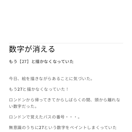
数字が消える
もう【27】と描かなくなっていた
今日、絵を描きながらあることに気づいた。
もう
27
と描かなくなっていた！
ロンドンから帰ってきてからしばらくの間、頭から離れな
い数字だった。
ロンドンで覚えたバスの番号・・・。
無意識のうちに
27
という数字をペイントしまくっていた