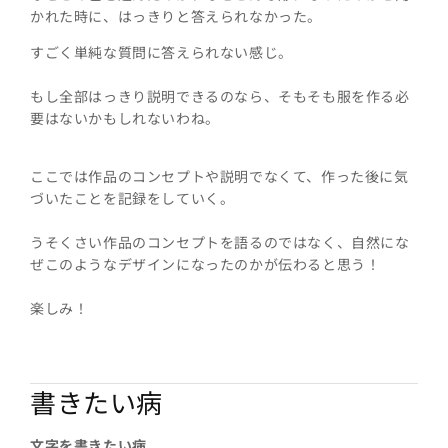
かれた時に、はっきりと答えられなかった。
すごく単純な質問に答えられない感じ。
もし全部はっきり説明できるのなら、そもそも服を作る必
要はないかもしれないわね。
ここでは作品のコンセプトや説明でなくて、作った後に気
づいたことを記録をしていく。
うそくさい作品のコンセプトを語るのではなく、自然にな
ぜこのようなデザインになったのかが伝わると思う！
楽しみ！
書きたい病
文字を書きたい病