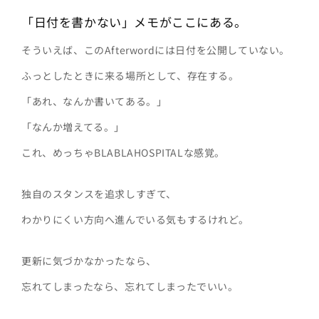
「日付を書かない」メモがここにある。
そういえば、このAfterwordには日付を公開していない。
ふっとしたときに来る場所として、存在する。
「あれ、なんか書いてある。」
「なんか増えてる。」
これ、めっちゃBLABLAHOSPITALな感覚。
独自のスタンスを追求しすぎて、
わかりにくい方向へ進んでいる気もするけれど。
更新に気づかなかったなら、
忘れてしまったなら、忘れてしまったでいい。