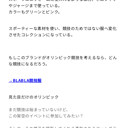
やジャージまで使っている。
カラーもグリーンとピンク。
スポーティーな素材を使い、競技のためではない服へ変化
させたコレクションになっている。
もしこのブランドがオリンピック競技を考えるなら、どん
な競技になるだろう。
→BLABLA競技服
見た目だけのオリンピック
まだ競技は始まっていないけど、
この架空のイベントに参加してみたい？