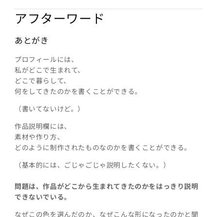
アフターワード
あとがき
プロフィールには、
私がどこで生まれて、
どこで暮らして、
何をしてきたのかを書くことができる。
（書いてないけど。）
作品説明欄には、
素材や作り方、
どのように制作されたものなのかを書くことができる。
（基本的には、ごじゃごじゃ説明したくない。）
問題は、作品がどこから生まれてきたのかをはっきり説明
できないでいる。
なぜこの色を選んだのか、なぜこんな形になったのかと聞