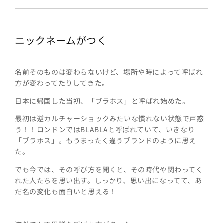
ニックネームがつく
名前そのものは変わらないけど、場所や時によって呼ばれ
方が変わってたりしてきた。
日本に帰国した当初、「ブラホス」と呼ばれ始めた。
最初は逆カルチャーショックみたいな慣れない状態で戸惑
う！！ロンドンではBLABLAと呼ばれていて、いきなり
「ブラホス」。もうまったく違うブランドのように思え
た。
でも今では、その呼び方を聞くと、その時代や関わってく
れた人たちを思い出す。しっかり、思い出になってて、あ
だ名の変化も面白いと思える！