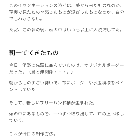
このイマジネーションの渋滞は、夢から来たものなのか、
現実で見たものや感じたものが混ざったものなのか、自分
でもわからない。
ただ、この夢の後、頭の中はいつも以上に大渋滞してた。
朝一でてきたもの
今日、渋滞の先頭に並んでいたのは、オリジナルボーダー
だった。（鳥と無関係・・・。）
朝からものすごい勢いで、布にボーダーや水玉模様をペイ
ントしていた。
そして、新しいフリーハンド柄が生まれた。
頭の中にあるものを、一つずつ取り出して、布の上へ移し
ていく。
これが今日の制作方法。