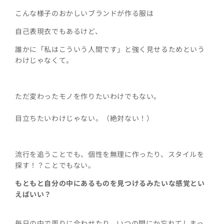
こんな様子のおかしいブランドが作る服は
自己表現衣でもあるけど、
誰かに「私はこういう人間です」と強く見せるためという
わけじゃなくて。
ただ変わったモノを作りたいわけでもない。
目立ちたいわけじゃない。（絶対ない！）
流行を追うことでも、個性を無理に作ったり、スタイルを
探す！？ことでもない。
もともと自分の中にあるものを見つけるみたいな感覚とい
えばいい？
毎日の中で周りに合わせたり、いつの間にか忘れてしまっ