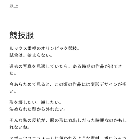
以上
競技服
ルックス重視のオリンピック競技。
試合は、始まらない。
過去の写真を見返していたら、ある時期の作品が出てき
た。
今あらためて見ると、この頃の作品には変形デザインが多
い。
形を壊したい。崩したい。
決められた型から外れたい。
そんな私の反抗が、服の形に丸出しだった時期なのかもし
れないね。
スポーツユニフォームに使われるような素材、
ポロシャツ