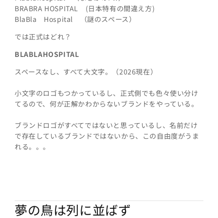
BRABRA HOSPITAL (日本特有の間違え方)
BlaBla Hospital （謎のスペース）
では正式はどれ？
BLABLAHOSPITAL
スペースなし、すべて大文字。（2026現在）
小文字のロゴもつかっているし、正式側でも色々使い分け
てるので、何が正解かわからないブランドをやっている。
ブランドロゴがすべてではないと思っているし、名前だけ
で存在しているブランドではないから、この自由度がうま
れる。。。
夢の鳥は列に並ばず