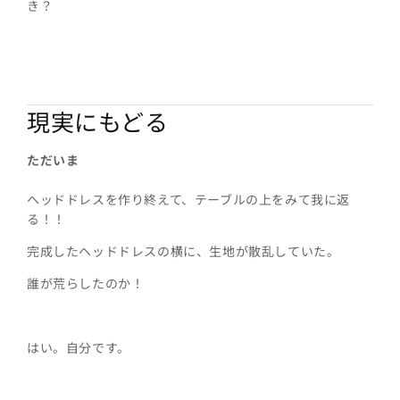
き？
現実にもどる
ただいま
ヘッドドレスを作り終えて、テーブルの上をみて我に返
る！！
完成したヘッドドレスの横に、生地が散乱していた。
誰が荒らしたのか！
はい。自分です。