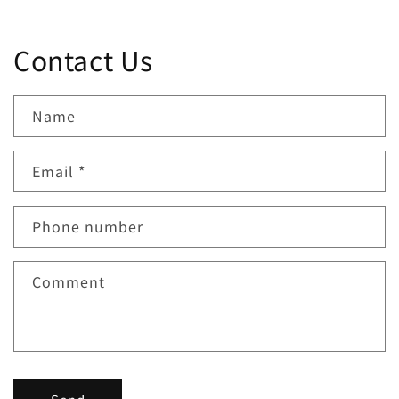
Contact Us
Name
Email
*
Phone number
Comment