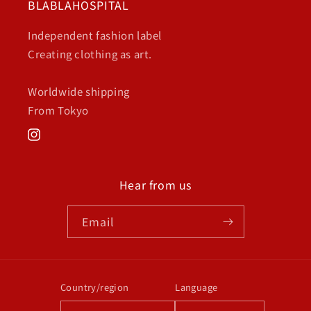
BLABLAHOSPITAL
Independent fashion label
Creating clothing as art.
Worldwide shipping
From Tokyo
Instagram
Hear from us
Email
Country/region
Language