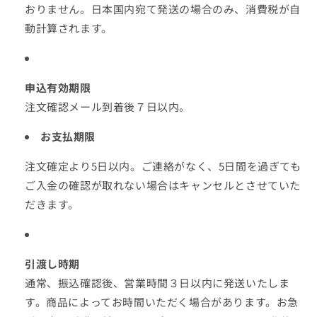
おりません。日本国内宛て発送の場合のみ、消費税が自
動計算されます。
申込有効期限
注文確認メール到着後７日以内。
お支払期限
注文確定より5日以内。ご連絡がなく、5日間を過ぎても
ご入金の確認が取れない場合はキャンセルとさせていた
だきます。
引渡し時期
通常、振込確認後、営業時間３日以内に発送いたしま
す。商品によってお時間いただく場合があります。お急