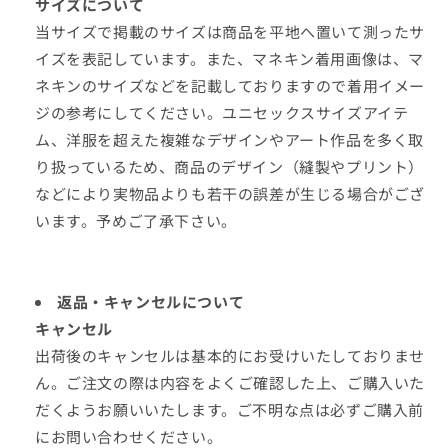
サイズについて
当サイズで掲載のサイズは商品を平地へ置いて測ったサ
イズを表記しています。また、マネキン着用画像は、マ
ネキンのサイズなどを記載しておりますので着用イメー
ジの参考にしてください。ユニセックスサイズアイテ
ム、洋服を超えた複雑なデザインやアート作品を多く取
り扱っているため、商品のデザイン（縫製やプリント）
などにより実物品よりも若干の誤差が生じる場合がござ
います。予めご了承下さい。
返品・キャンセルについて
キャンセル
出荷後のキャンセルは基本的にお受けいたしておりませ
ん。ご注文の際は内容をよくご確認した上、ご購入いた
だくようお願いいたします。ご不明な点は必ずご購入前
にお問い合わせください。