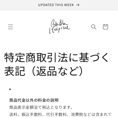
Skip to
UPDATED THIS WEEK
content
Cart
特定商取引法に基づく
表記（返品など）
商品代金以外の料金の説明
商品表示金額全て税込となります。
送料、振込手数料、代引手数料、消費税などは含まれて