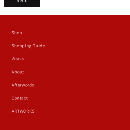
Send
Shop
Shopping Guide
Works
About
Afterwords
Contact
ARTWORKS