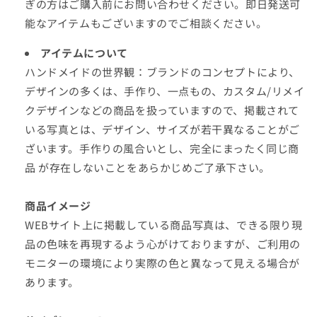
ぎの方はご購入前にお問い合わせください。即日発送可
能なアイテムもございますのでご相談ください。
アイテムについて
ハンドメイドの世界観：
ブランドのコンセプトにより、
デザインの多くは、手作り、一点もの、カスタム/リメイ
クデザインなどの商品を扱っていますので、掲載されて
いる写真とは、デザイン、サイズが若干異なることがご
ざいます。手作りの風合いとし、完全にまったく同じ商
品 が存在しないことをあらかじめご了承下さい。
商品イメージ
WEBサイト上に掲載している商品写真は、できる限り現
品の色味を再現するよう心がけておりますが、ご利用の
モニターの環境により実際の色と異なって見える場合が
あります。