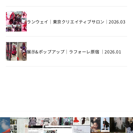
ランウェイ｜東京クリエイティブサロン｜2026.03
展示&ポップアップ｜ラフォーレ原宿 ｜2026.01