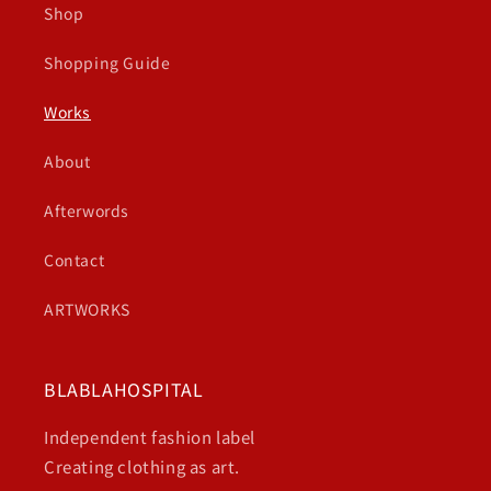
Shop
Shopping Guide
Works
About
Afterwords
Contact
ARTWORKS
BLABLAHOSPITAL
Independent fashion label
Creating clothing as art.