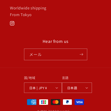
Worldwide shipping
From Tokyo
Instagram
Hear from us
メール
国/地域
言語
日本 | JPY ¥
日本語
決
済