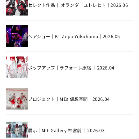
セレクト作品｜ オランダ ユトレヒト｜2026.06
ヘアショー｜KT Zepp Yokohama｜2026.05
ポップアップ｜ラフォーレ原宿 ｜2026.04
プロジェクト｜MEs 仮想空間｜2026.04
展示｜MIL Gallery 神宮前 ｜2026.03