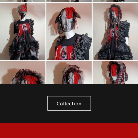
Collection