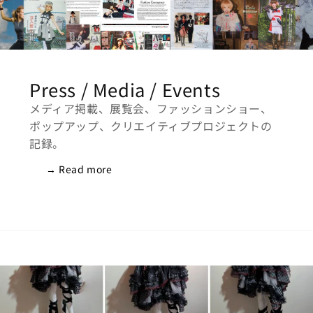
Press / Media / Events
メディア掲載、展覧会、ファッションショー、
ポップアップ、クリエイティブプロジェクトの
記録。
→ Read more