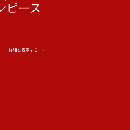
ンピース
詳細を表示する